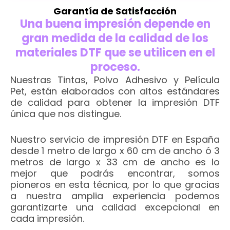
Garantía de Satisfacción
Una buena impresión depende en
gran medida de la calidad de los
materiales DTF que se utilicen en el
proceso.
Nuestras Tintas, Polvo Adhesivo y Película
Pet, están elaborados con altos estándares
de calidad para obtener la impresión DTF
única que nos distingue.
Nuestro servicio de impresión DTF en España
desde 1 metro de largo x 60 cm de ancho ó 3
metros de largo x 33 cm de ancho es lo
mejor que podrás encontrar, somos
pioneros en esta técnica, por lo que gracias
a nuestra amplia experiencia podemos
garantizarte una calidad excepcional en
cada impresión.