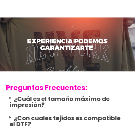
Preguntas Frecuentes:
¿Cuál es el tamaño máximo de
impresión?
¿Con cuales tejidos es compatible
el DTF?