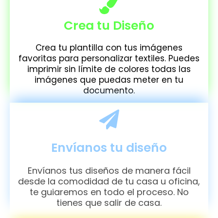
Crea tu Diseño
Crea tu plantilla con tus imágenes
favoritas para personalizar textiles. Puedes
imprimir sin límite de colores todas las
imágenes que puedas meter en tu
documento.
Envíanos tu diseño
Envíanos tus diseños de manera fácil
desde la comodidad de tu casa u oficina,
te guiaremos en todo el proceso. No
tienes que salir de casa.