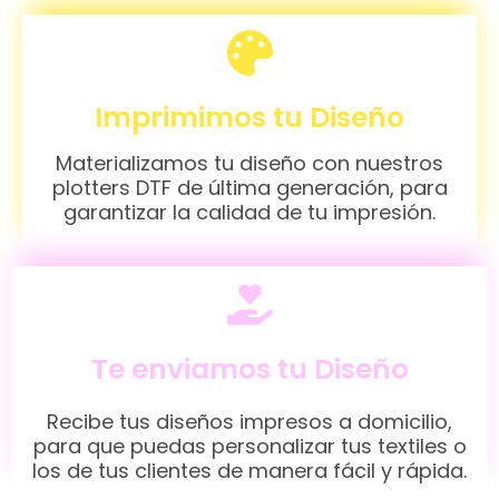
Imprimimos tu Diseño
Materializamos tu diseño con nuestros
plotters DTF de última generación, para
garantizar la calidad de tu impresión.
Te enviamos tu Diseño
Recibe tus diseños impresos a domicilio,
para que puedas personalizar tus textiles o
los de tus clientes de manera fácil y rápida.