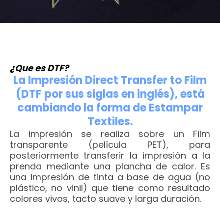
¿Que es DTF?
La Impresión Direct Transfer to Film
(DTF por sus siglas en inglés), está
cambiando la forma de Estampar
Textiles.
La impresión se realiza sobre un Film
transparente (película PET), para
posteriormente transferir la impresión a la
prenda mediante una plancha de calor. Es
una impresión de tinta a base de agua (no
plástico, no vinil) que tiene como resultado
colores vivos, tacto suave y larga duración.