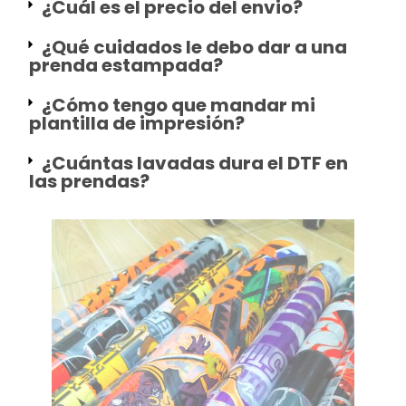
¿Cuál es el precio del envio?
¿Qué cuidados le debo dar a una
prenda estampada?
¿Cómo tengo que mandar mi
plantilla de impresión?
¿Cuántas lavadas dura el DTF en
las prendas?