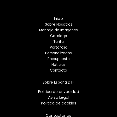
Inicio
Sobre Nosotros
Montaje de Imagenes
Catalogo
Tarifa
Portafolio
Personalizados
Presupuesto
Noticias
Contacto
Sobre España DTF
Politica de privacidad
Aviso Legal
Politica de cookies
Contáctanos