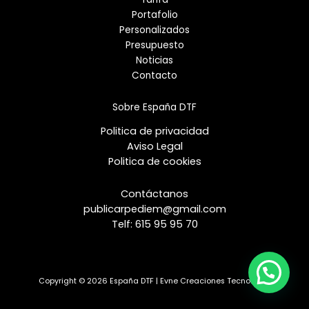
Portafolio
Personalizados
Presupuesto
Noticias
Contacto
Sobre España DTF
Politica de privacidad
Aviso Legal
Politica de cookies
Contáctanos
publicarpediem@gmail.com
Telf:
615 95 95 70
Copyright © 2026 España DTF | Evne Creaciones Tecnología